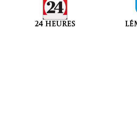
24 heures
Lé