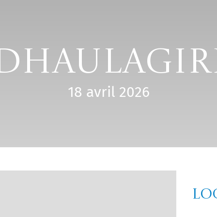
Dhaulagir
18 avril 2026
Lo