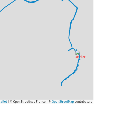
aflet
|
© OpenStreetMap France | ©
OpenStreetMap
contributors