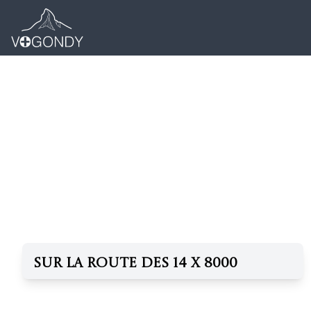
Sur la route des 14 X 8000