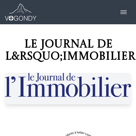
Le Journal de
l&rsquo;Immobilier